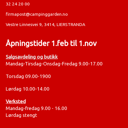
32 24 20 00
firmapost@campinggarden.no
Vestre Linnesvei 9, 3414, LIERSTRANDA
Åpningstider 1.feb til 1.nov
Salgsavdeling og butikk
Mandag-Tirsdag-Onsdag-Fredag 9.00-17.00
Torsdag 09.00-1900
Lørdag 10.00-14.00
Verksted
Mandag-fredag 9.00 - 16.00
Lørdag stengt