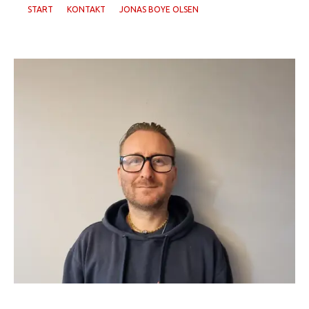
START
KONTAKT
JONAS BOYE OLSEN